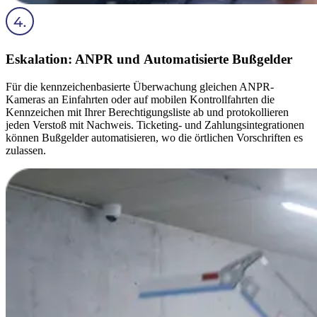
Eskalation: ANPR und Automatisierte Bußgelder
Für die kennzeichenbasierte Überwachung gleichen ANPR-
Kameras an Einfahrten oder auf mobilen Kontrollfahrten die
Kennzeichen mit Ihrer Berechtigungsliste ab und protokollieren
jeden Verstoß mit Nachweis. Ticketing- und Zahlungsintegrationen
können Bußgelder automatisieren, wo die örtlichen Vorschriften es
zulassen.