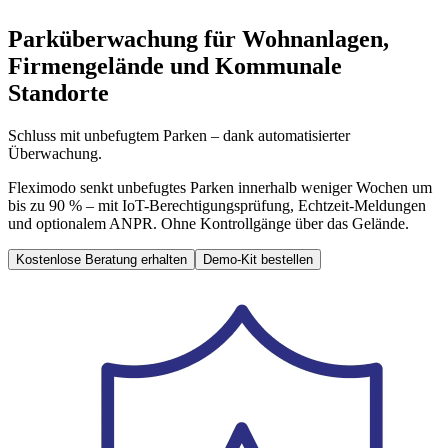
Parküberwachung für Wohnanlagen,
Firmengelände und Kommunale
Standorte
Schluss mit unbefugtem Parken – dank automatisierter
Überwachung.
Fleximodo senkt unbefugtes Parken innerhalb weniger Wochen um
bis zu 90 % – mit IoT-Berechtigungsprüfung, Echtzeit-Meldungen
und optionalem ANPR. Ohne Kontrollgänge über das Gelände.
Kostenlose Beratung erhalten
Demo-Kit bestellen