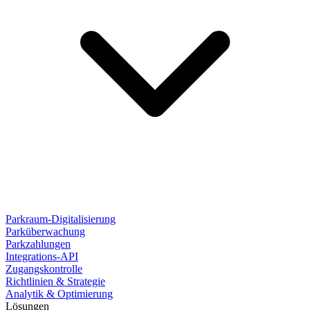
Parkraum-Digitalisierung
Parküberwachung
Parkzahlungen
Integrations-API
Zugangskontrolle
Richtlinien & Strategie
Analytik & Optimierung
Lösungen