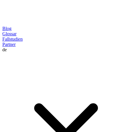
Blog
Glossar
Fallstudien
Partner
de