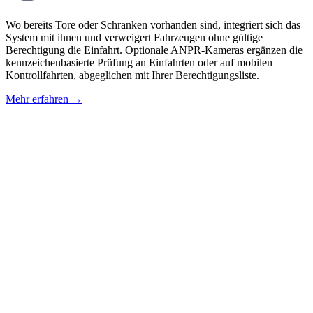
Wo bereits Tore oder Schranken vorhanden sind, integriert sich das
System mit ihnen und verweigert Fahrzeugen ohne gültige
Berechtigung die Einfahrt. Optionale ANPR-Kameras ergänzen die
kennzeichenbasierte Prüfung an Einfahrten oder auf mobilen
Kontrollfahrten, abgeglichen mit Ihrer Berechtigungsliste.
Mehr erfahren
→