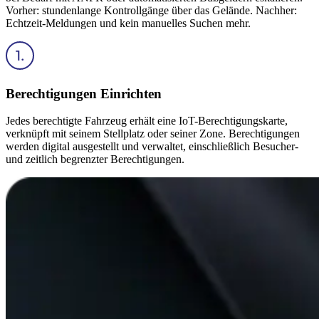
Vorher: stundenlange Kontrollgänge über das Gelände. Nachher:
Echtzeit-Meldungen und kein manuelles Suchen mehr.
Berechtigungen Einrichten
Jedes berechtigte Fahrzeug erhält eine IoT-Berechtigungskarte,
verknüpft mit seinem Stellplatz oder seiner Zone. Berechtigungen
werden digital ausgestellt und verwaltet, einschließlich Besucher-
und zeitlich begrenzter Berechtigungen.