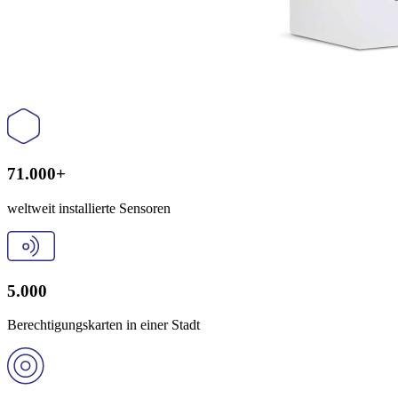
71.000+
weltweit installierte Sensoren
5.000
Berechtigungskarten in einer Stadt