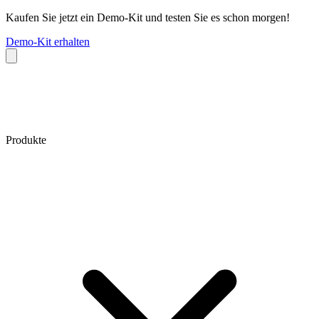
Kaufen Sie jetzt ein Demo-Kit und testen Sie es schon morgen!
Demo-Kit erhalten
Produkte