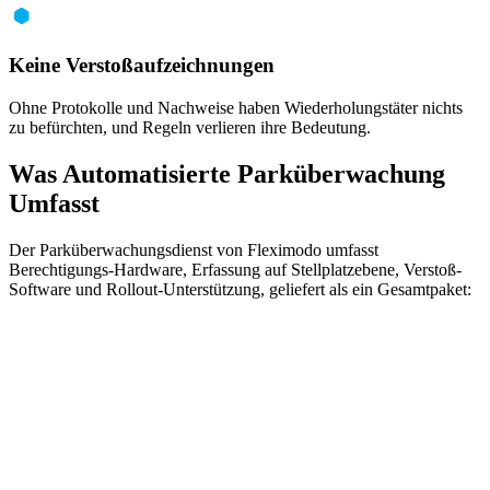
Keine Verstoßaufzeichnungen
Ohne Protokolle und Nachweise haben Wiederholungstäter nichts
zu befürchten, und Regeln verlieren ihre Bedeutung.
Was Automatisierte Parküberwachung
Umfasst
Der Parküberwachungsdienst von Fleximodo umfasst
Berechtigungs-Hardware, Erfassung auf Stellplatzebene, Verstoß-
Software und Rollout-Unterstützung, geliefert als ein Gesamtpaket: