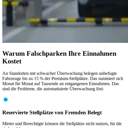
Warum Falschparken Ihre Einnahmen
Kostet
An Standorten mit schwacher Überwachung belegen unbefugte
Fahrzeuge bis zu 15 % der Premium-Stellplätze. Das summiert sich
Monat für Monat auf Tausende an entgangenen Einnahmen. Das
sind die Probleme, die automatisierte Überwachung löst:
Reservierte Stellplätze von Fremden Belegt
Mieter und Berechtigte können die Stellplätze nicht nutzen, für die