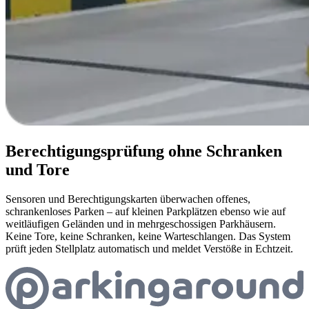
Berechtigungsprüfung ohne Schranken
und Tore
Sensoren und Berechtigungskarten überwachen offenes,
schrankenloses Parken – auf kleinen Parkplätzen ebenso wie auf
weitläufigen Geländen und in mehrgeschossigen Parkhäusern.
Keine Tore, keine Schranken, keine Warteschlangen. Das System
prüft jeden Stellplatz automatisch und meldet Verstöße in Echtzeit.