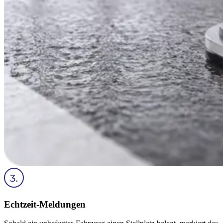
Echtzeit-Meldungen