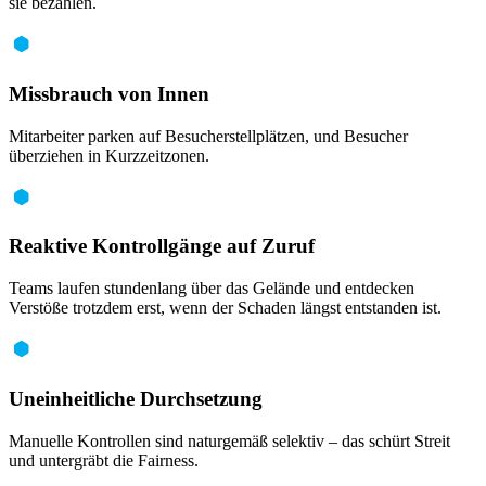
sie bezahlen.
Missbrauch von Innen
Mitarbeiter parken auf Besucherstellplätzen, und Besucher
überziehen in Kurzzeitzonen.
Reaktive Kontrollgänge auf Zuruf
Teams laufen stundenlang über das Gelände und entdecken
Verstöße trotzdem erst, wenn der Schaden längst entstanden ist.
Uneinheitliche Durchsetzung
Manuelle Kontrollen sind naturgemäß selektiv – das schürt Streit
und untergräbt die Fairness.