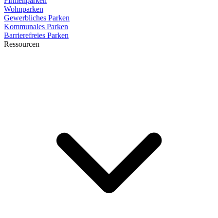
Firmenparken
Wohnparken
Gewerbliches Parken
Kommunales Parken
Barrierefreies Parken
Ressourcen