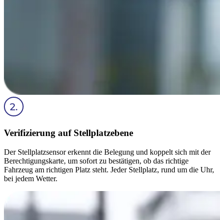
Verifizierung auf Stellplatzebene
Der Stellplatzsensor erkennt die Belegung und koppelt sich mit der
Berechtigungskarte, um sofort zu bestätigen, ob das richtige
Fahrzeug am richtigen Platz steht. Jeder Stellplatz, rund um die Uhr,
bei jedem Wetter.