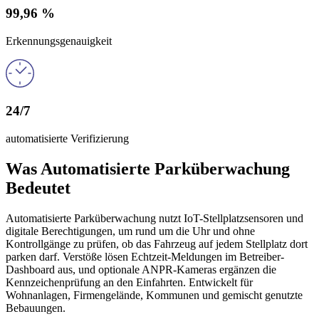
99,96 %
Erkennungsgenauigkeit
24/7
automatisierte Verifizierung
Was Automatisierte Parküberwachung
Bedeutet
Automatisierte Parküberwachung nutzt IoT-Stellplatzsensoren und
digitale Berechtigungen, um rund um die Uhr und ohne
Kontrollgänge zu prüfen, ob das Fahrzeug auf jedem Stellplatz dort
parken darf. Verstöße lösen Echtzeit-Meldungen im Betreiber-
Dashboard aus, und optionale ANPR-Kameras ergänzen die
Kennzeichenprüfung an den Einfahrten. Entwickelt für
Wohnanlagen, Firmengelände, Kommunen und gemischt genutzte
Bebauungen.