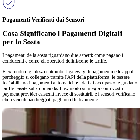
Pagamenti Verificati dai Sensori
Cosa Significano i Pagamenti Digitali
per la Sosta
I pagamenti della sosta riguardano due aspetti: come pagano i
conducenti e come gli operatori definiscono le tariffe.
Fleximodo digitalizza entrambi. I gateway di pagamento e le app di
parcheggio si collegano tramite l'API della piattaforma, le tessere
IoT abilitano i pagamenti automatici, e i dati di occupazione guidano
tariffe basate sulla domanda. Fleximodo si integra con i vostri
payment provider esistenti invece di sostituirli, e i sensori verificano
che i veicoli parcheggiati paghino effettivamente.