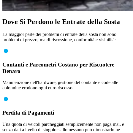
Dove Si Perdono le Entrate della Sosta
La maggior parte dei problemi di entrate della sosta non sono
problemi di prezzo, ma di riscossione, conformità e visibilità:
Contanti e Parcometri Costano per Riscuotere
Denaro
Manutenzione dell'hardware, gestione del contante e code alle
colonnine erodono ogni euro riscosso.
Perdita di Pagamenti
Una quota di veicoli parcheggiati semplicemente non paga mai, e
senza dati a livello di singolo stallo nessuno può dimostrarlo né