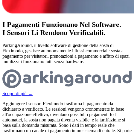
I Pagamenti Funzionano Nel Software.
I Sensori Li Rendono Verificabili.
ParkingAround, il livello software di gestione della sosta di
Fleximodo, gestisce autonomamente i flussi commerciali: sosta a
pagamento per visitatori, prenotazioni a pagamento e affitto di spazi
inutilizzati funzionano tutti senza hardware.
Scopri di più
→
Aggiungere i sensori Fleximodo trasforma il pagamento da
dichiarato a verificato. Le sessioni vengono cronometrate in base
all'occupazione effettiva, diventano possibili i pagamenti IoT
automatici, la sosta non pagata diventa visibile, e la tariffazione si
basa sulla domanda misurata. Sono i dati in tempo reale che
trasformano un canale di pagamento in un sistema di entrate. Si parte