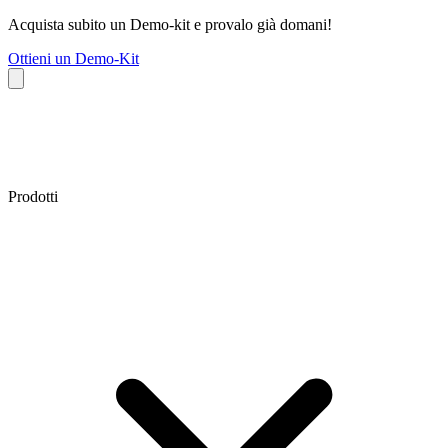
Acquista subito un Demo-kit e provalo già domani!
Ottieni un Demo-Kit
Prodotti