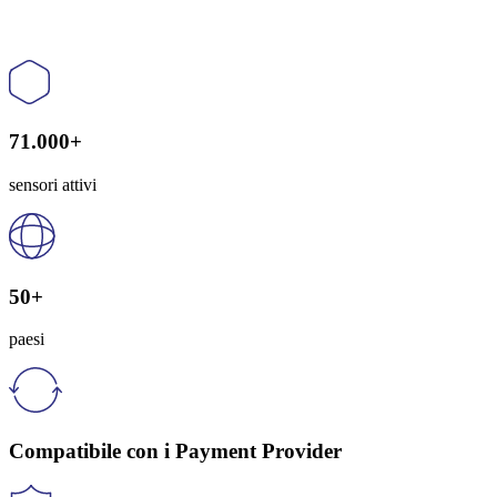
71.000+
sensori attivi
50+
paesi
Compatibile con i Payment Provider