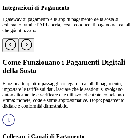
Integrazioni di Pagamento
I gateway di pagamento e le app di pagamento della sosta si
collegano tramite l'API aperta, così i conducenti pagano nei canali
che già utilizzano.
Come Funzionano i Pagamenti Digitali
della Sosta
Funziona in quattro passaggi: collegare i canali di pagamento,
impostare le tariffe sui dati, lasciare che le sessioni si svolgano
automaticamente e verificare che utilizzo ed entrate coincidano.
Prima: monete, code e stime approssimative. Dopo: pagamento
digitale e conformità dimostrabile.
Collegare i Canali di Pagamento