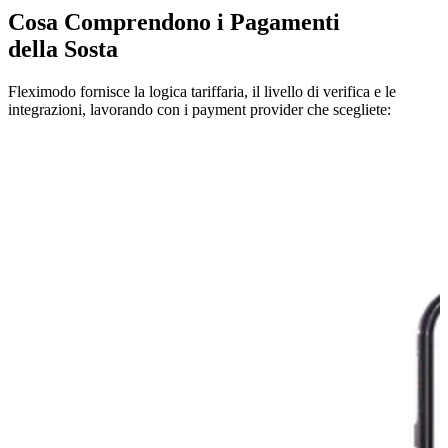
Cosa Comprendono i Pagamenti
della Sosta
Fleximodo fornisce la logica tariffaria, il livello di verifica e le
integrazioni, lavorando con i payment provider che scegliete: