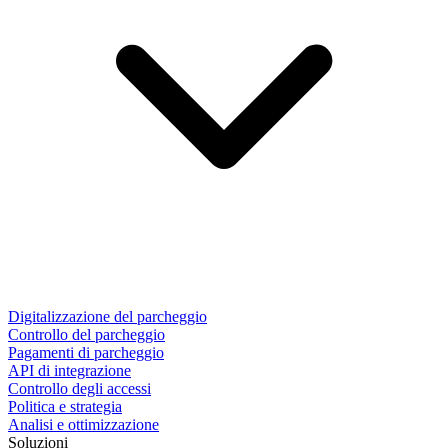
Digitalizzazione del parcheggio
Controllo del parcheggio
Pagamenti di parcheggio
API di integrazione
Controllo degli accessi
Politica e strategia
Analisi e ottimizzazione
Soluzioni