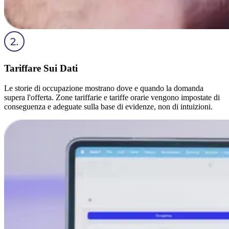
Tariffare Sui Dati
Le storie di occupazione mostrano dove e quando la domanda
supera l'offerta. Zone tariffarie e tariffe orarie vengono impostate di
conseguenza e adeguate sulla base di evidenze, non di intuizioni.