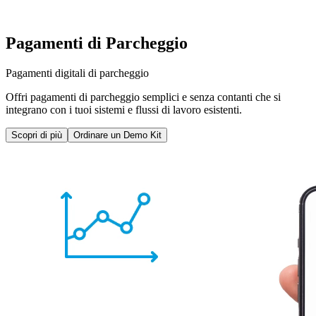
Pagamenti di Parcheggio
Pagamenti digitali di parcheggio
Offri pagamenti di parcheggio semplici e senza contanti che si
integrano con i tuoi sistemi e flussi di lavoro esistenti.
Scopri di più
Ordinare un Demo Kit