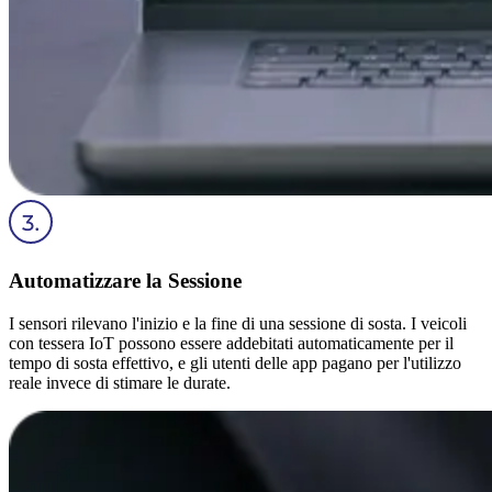
Automatizzare la Sessione
I sensori rilevano l'inizio e la fine di una sessione di sosta. I veicoli
con tessera IoT possono essere addebitati automaticamente per il
tempo di sosta effettivo, e gli utenti delle app pagano per l'utilizzo
reale invece di stimare le durate.