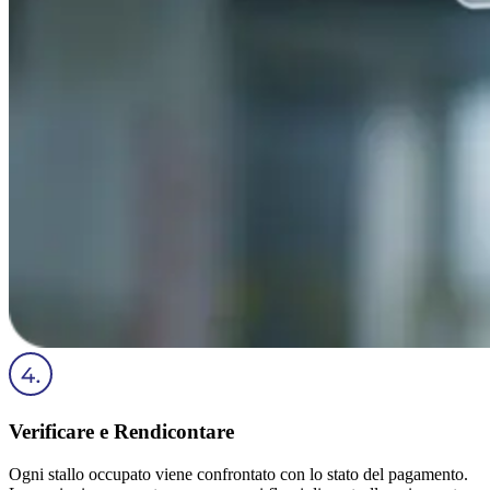
Verificare e Rendicontare
Ogni stallo occupato viene confrontato con lo stato del pagamento.