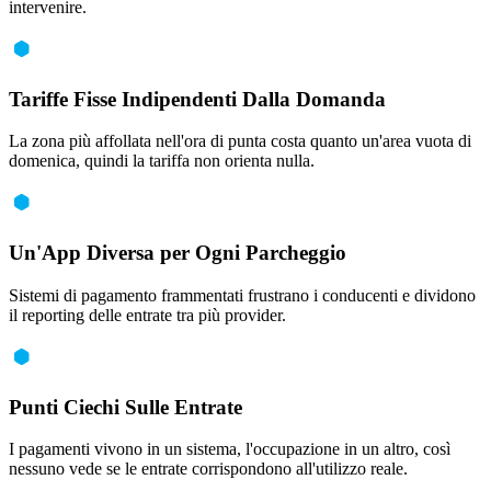
intervenire.
Tariffe Fisse Indipendenti Dalla Domanda
La zona più affollata nell'ora di punta costa quanto un'area vuota di
domenica, quindi la tariffa non orienta nulla.
Un'App Diversa per Ogni Parcheggio
Sistemi di pagamento frammentati frustrano i conducenti e dividono
il reporting delle entrate tra più provider.
Punti Ciechi Sulle Entrate
I pagamenti vivono in un sistema, l'occupazione in un altro, così
nessuno vede se le entrate corrispondono all'utilizzo reale.