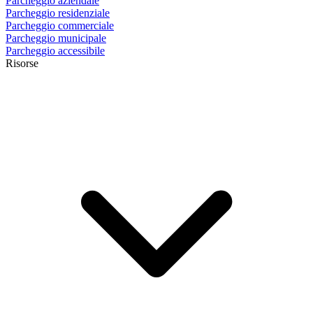
Parcheggio aziendale
Parcheggio residenziale
Parcheggio commerciale
Parcheggio municipale
Parcheggio accessibile
Risorse