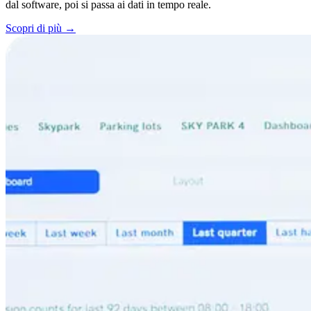
dal software, poi si passa ai dati in tempo reale.
Scopri di più
→