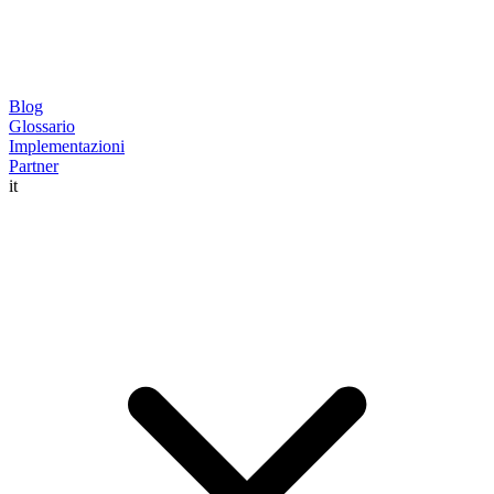
Blog
Glossario
Implementazioni
Partner
it