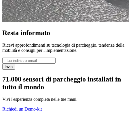
Resta informato
Ricevi approfondimenti su tecnologia di parcheggio, tendenze della
mobilità e consigli per l'implementazione.
Invia
71.000 sensori di parcheggio installati in
tutto il mondo
Vivi l'esperienza completa nelle tue mani.
Richiedi un Demo-kit