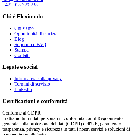
+421 918 329 238
Chi è Fleximodo
Chi siamo
Opportunità di carriera
Blog
Supporto e FAQ
Stampa
Contatti
Legale e social
Informativa sulla privacy
Termini di servizio
LinkedIn
Certificazioni e conformità
Conforme al GDPR
Trattiamo tutti i dati personali in conformità con il Regolamento
generale sulla protezione dei dati (GDPR) dell'UE, garantendo
trasparenza, privacy e sicurezza in tutti i nostri servizi e soluzioni di
parcheggio intelligente.