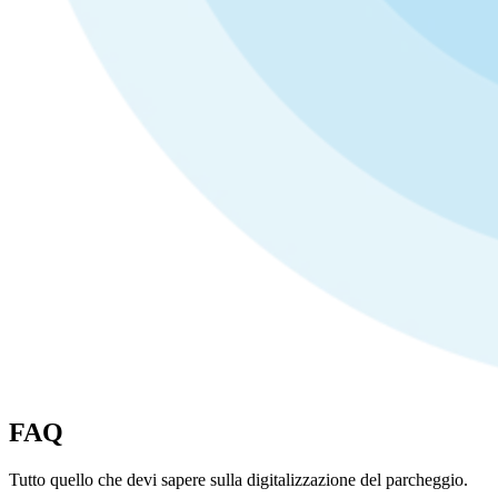
FAQ
Tutto quello che devi sapere sulla digitalizzazione del parcheggio.