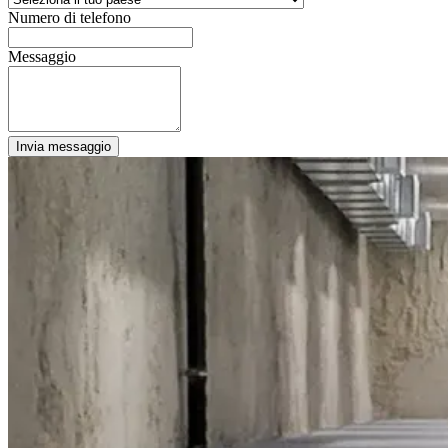
Numero di telefono
Messaggio
Invia messaggio