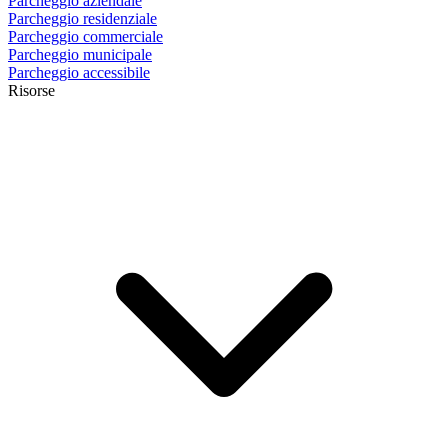
Parcheggio aziendale
Parcheggio residenziale
Parcheggio commerciale
Parcheggio municipale
Parcheggio accessibile
Risorse