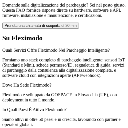
Domande sulla digitalizzazione del parcheggio? Sei nel posto giusto.
Questa FAQ fornisce risposte dirette su hardware, software e API,
firmware, installazione e manutenzione, e certificazioni.
Prenota una chiamata di scoperta di 30 min
Su Fleximodo
Quali Servizi Offre Fleximodo Nel Parcheggio Intelligente?
Forniamo uno stack completo di parcheggio intelligente: sensori IoT
(Standard e Mini), schede permesso/ID, segnaletica di guida, servizi
di parcheggio dalla consulenza alla digitalizzazione completa, e
software cloud con integrazioni aperte (API/webhook).
Dove Ha Sede Fleximodo?
Fleximodo è sviluppato da GOSPACE in Slovacchia (UE), con
deployment in tutto il mondo.
In Quali Paesi È Attivo Fleximodo?
Siamo attivi in oltre 50 paesi e in crescita, lavorando con partner e
operatori globali.