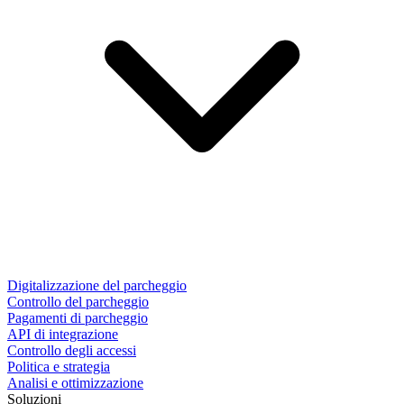
Digitalizzazione del parcheggio
Controllo del parcheggio
Pagamenti di parcheggio
API di integrazione
Controllo degli accessi
Politica e strategia
Analisi e ottimizzazione
Soluzioni