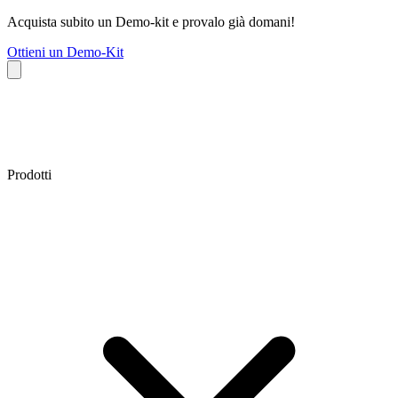
Acquista subito un Demo-kit e provalo già domani!
Ottieni un Demo-Kit
Prodotti