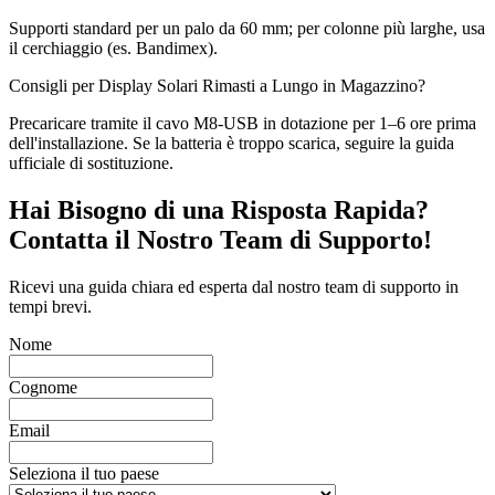
Supporti standard per un palo da 60 mm; per colonne più larghe, usa
il cerchiaggio (es. Bandimex).
Consigli per Display Solari Rimasti a Lungo in Magazzino?
Precaricare tramite il cavo M8-USB in dotazione per 1–6 ore prima
dell'installazione. Se la batteria è troppo scarica, seguire la guida
ufficiale di sostituzione.
Hai Bisogno di una Risposta Rapida?
Contatta il Nostro Team di Supporto!
Ricevi una guida chiara ed esperta dal nostro team di supporto in
tempi brevi.
Nome
Cognome
Email
Seleziona il tuo paese