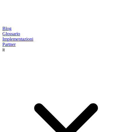
Blog
Glossario
Implementazioni
Partner
it