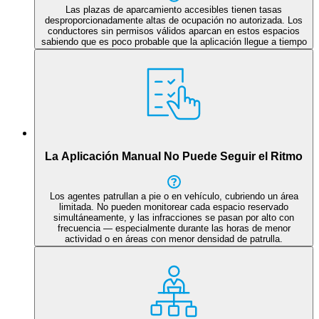
Las plazas de aparcamiento accesibles tienen tasas
desproporcionadamente altas de ocupación no autorizada. Los
conductores sin permisos válidos aparcan en estos espacios
sabiendo que es poco probable que la aplicación llegue a tiempo
La Aplicación Manual No Puede Seguir el Ritmo
Los agentes patrullan a pie o en vehículo, cubriendo un área
limitada. No pueden monitorear cada espacio reservado
simultáneamente, y las infracciones se pasan por alto con
frecuencia — especialmente durante las horas de menor
actividad o en áreas con menor densidad de patrulla.