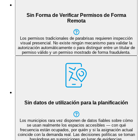
Sin Forma de Verificar Permisos de Forma
Remota
Los permisos tradicionales de parabrisas requieren inspección
visual presencial. No existe ningún mecanismo para validar la
autorización automáticamente o para distinguir entre un titular de
permiso válido y un permiso mostrado de forma fraudulenta.
Sin datos de utilización para la planificación
Los municipios rara vez disponen de datos fiables sobre cómo
se usan realmente los espacios accesibles — con qué
frecuencia están ocupados, por quién y si la asignación actual
coincide con la demanda real. Las decisiones políticas se toman
basándose en suposiciones en lugar de evidencias.