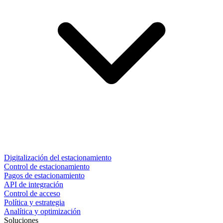
Digitalización del estacionamiento
Control de estacionamiento
Pagos de estacionamiento
API de integración
Control de acceso
Política y estrategia
Analítica y optimización
Soluciones