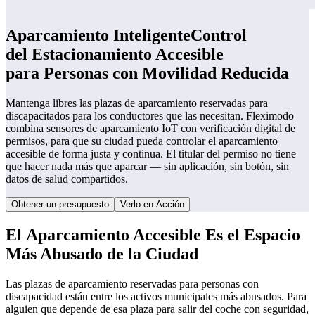
Aparcamiento Inteligente
Control
del Estacionamiento Accesible
para Personas con Movilidad Reducida
Mantenga libres las plazas de aparcamiento reservadas para
discapacitados para los conductores que las necesitan. Fleximodo
combina sensores de aparcamiento IoT con verificación digital de
permisos, para que su ciudad pueda controlar el aparcamiento
accesible de forma justa y continua. El titular del permiso no tiene
que hacer nada más que aparcar — sin aplicación, sin botón, sin
datos de salud compartidos.
Obtener un presupuesto
Verlo en Acción
El Aparcamiento Accesible Es el Espacio
Más Abusado de la Ciudad
Las plazas de aparcamiento reservadas para personas con
discapacidad están entre los activos municipales más abusados. Para
alguien que depende de esa plaza para salir del coche con seguridad,