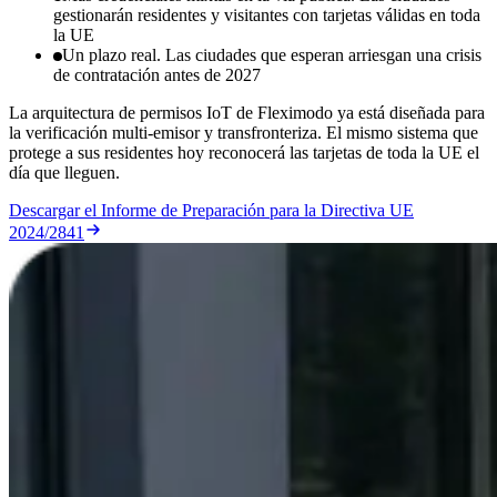
gestionarán residentes y visitantes con tarjetas válidas en toda
la UE
Un plazo real. Las ciudades que esperan arriesgan una crisis
de contratación antes de 2027
La arquitectura de permisos IoT de Fleximodo ya está diseñada para
la verificación multi-emisor y transfronteriza. El mismo sistema que
protege a sus residentes hoy reconocerá las tarjetas de toda la UE el
día que lleguen.
Descargar el Informe de Preparación para la Directiva UE
2024/2841