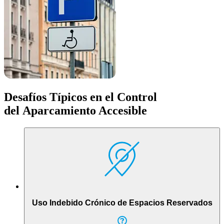
Desafíos Típicos en el Control
del Aparcamiento Accesible
Uso Indebido Crónico de Espacios Reservados