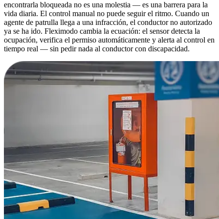
encontrarla bloqueada no es una molestia — es una barrera para la
vida diaria. El control manual no puede seguir el ritmo. Cuando un
agente de patrulla llega a una infracción, el conductor no autorizado
ya se ha ido. Fleximodo cambia la ecuación: el sensor detecta la
ocupación, verifica el permiso automáticamente y alerta al control en
tiempo real — sin pedir nada al conductor con discapacidad.