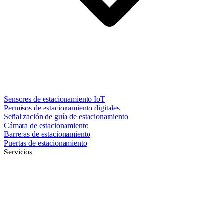
Sensores de estacionamiento IoT
Permisos de estacionamiento digitales
Señalización de guía de estacionamiento
Cámara de estacionamiento
Barreras de estacionamiento
Puertas de estacionamiento
Servicios