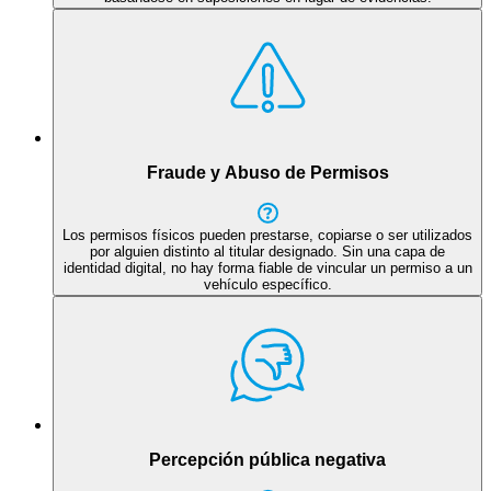
Fraude y Abuso de Permisos
Los permisos físicos pueden prestarse, copiarse o ser utilizados
por alguien distinto al titular designado. Sin una capa de
identidad digital, no hay forma fiable de vincular un permiso a un
vehículo específico.
Percepción pública negativa