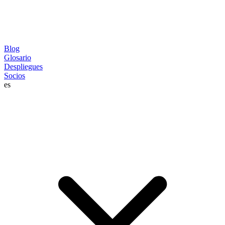
Blog
Glosario
Despliegues
Socios
es