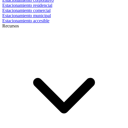
Estacionamiento corporativo
Estacionamiento residencial
Estacionamiento comercial
Estacionamiento municipal
Estacionamiento accesible
Recursos