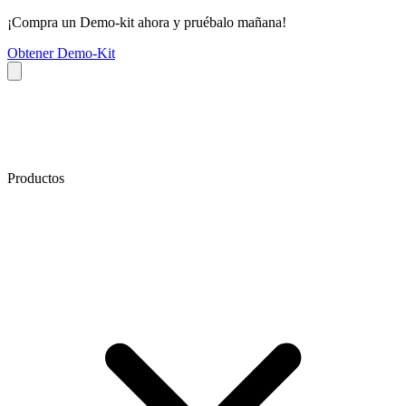
¡Compra un Demo-kit ahora y pruébalo mañana!
Obtener Demo-Kit
Productos