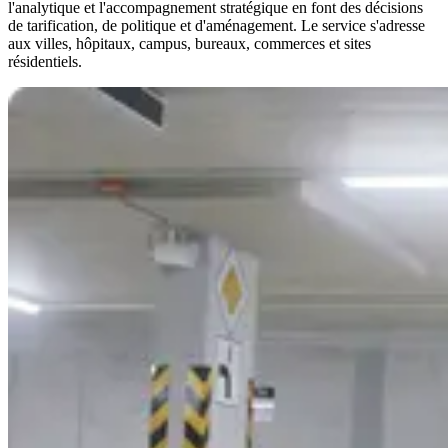
l'analytique et l'accompagnement stratégique en font des décisions
de tarification, de politique et d'aménagement. Le service s'adresse
aux villes, hôpitaux, campus, bureaux, commerces et sites
résidentiels.