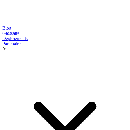
Blog
Glossaire
Déploiements
Partenaires
fr