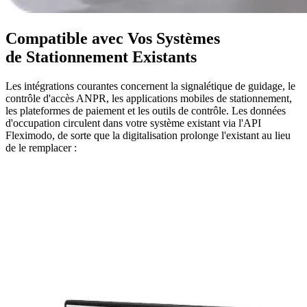
Compatible avec Vos Systèmes
de Stationnement Existants
Les intégrations courantes concernent la signalétique de guidage, le
contrôle d'accès ANPR, les applications mobiles de stationnement,
les plateformes de paiement et les outils de contrôle. Les données
d'occupation circulent dans votre système existant via l'API
Fleximodo, de sorte que la digitalisation prolonge l'existant au lieu
de le remplacer :