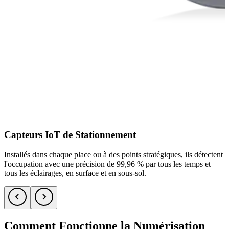
Capteurs IoT de Stationnement
Installés dans chaque place ou à des points stratégiques, ils détectent
l'occupation avec une précision de 99,96 % par tous les temps et
tous les éclairages, en surface et en sous-sol.
Comment Fonctionne la Numérisation