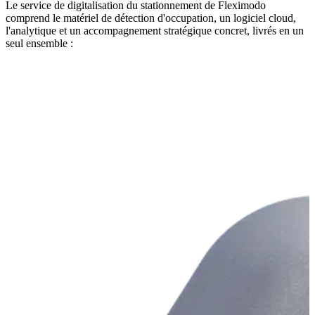
Le service de digitalisation du stationnement de Fleximodo
comprend le matériel de détection d'occupation, un logiciel cloud,
l'analytique et un accompagnement stratégique concret, livrés en un
seul ensemble :