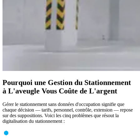
Pourquoi une Gestion du Stationnement
à L'aveugle Vous Coûte de L'argent
Gérer le stationnement sans données d'occupation signifie que
chaque décision — tarifs, personnel, contrôle, extension — repose
sur des suppositions. Voici les cinq problèmes que résout la
digitalisation du stationnement :