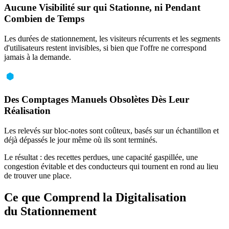
Aucune Visibilité sur qui Stationne, ni Pendant
Combien de Temps
Les durées de stationnement, les visiteurs récurrents et les segments
d'utilisateurs restent invisibles, si bien que l'offre ne correspond
jamais à la demande.
Des Comptages Manuels Obsolètes Dès Leur
Réalisation
Les relevés sur bloc-notes sont coûteux, basés sur un échantillon et
déjà dépassés le jour même où ils sont terminés.
Le résultat : des recettes perdues, une capacité gaspillée, une
congestion évitable et des conducteurs qui tournent en rond au lieu
de trouver une place.
Ce que Comprend la Digitalisation
du Stationnement