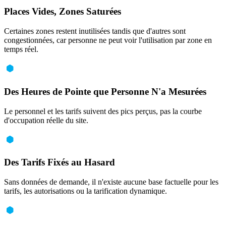
Places Vides, Zones Saturées
Certaines zones restent inutilisées tandis que d'autres sont
congestionnées, car personne ne peut voir l'utilisation par zone en
temps réel.
Des Heures de Pointe que Personne N'a Mesurées
Le personnel et les tarifs suivent des pics perçus, pas la courbe
d'occupation réelle du site.
Des Tarifs Fixés au Hasard
Sans données de demande, il n'existe aucune base factuelle pour les
tarifs, les autorisations ou la tarification dynamique.