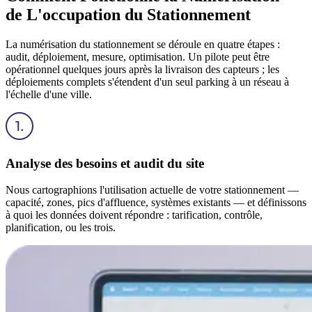
de L'occupation du Stationnement
La numérisation du stationnement se déroule en quatre étapes :
audit, déploiement, mesure, optimisation. Un pilote peut être
opérationnel quelques jours après la livraison des capteurs ; les
déploiements complets s'étendent d'un seul parking à un réseau à
l'échelle d'une ville.
Analyse des besoins et audit du site
Nous cartographions l'utilisation actuelle de votre stationnement —
capacité, zones, pics d'affluence, systèmes existants — et définissons
à quoi les données doivent répondre : tarification, contrôle,
planification, ou les trois.