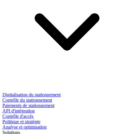
Digitalisation du stationnement
Contrôle du stationnement
Paiements de stationnement
API d'intégration
Contrôle d'accès
Politique et stratégie
Analyse et optimisation
Solutions