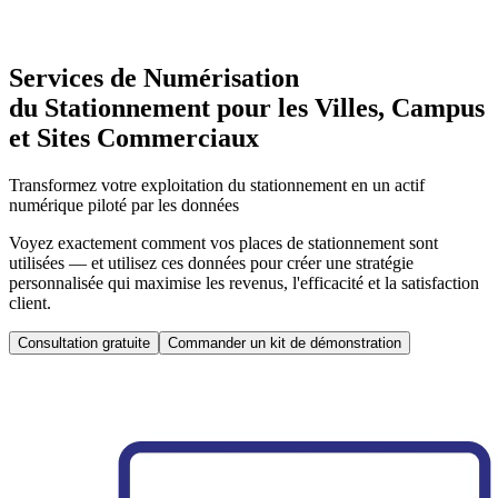
Services de Numérisation
du Stationnement pour les Villes, Campus
et Sites Commerciaux
Transformez votre exploitation du stationnement en un actif
numérique piloté par les données
Voyez exactement comment vos places de stationnement sont
utilisées — et utilisez ces données pour créer une stratégie
personnalisée qui maximise les revenus, l'efficacité et la satisfaction
client.
Consultation gratuite
Commander un kit de démonstration