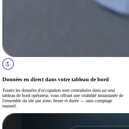
Données en direct dans votre tableau de bord
Toutes les données d'occupation sont centralisées dans un seul
tableau de bord opérateur, vous offrant une visibilité instantanée de
l'ensemble du site par zone, heure et durée — sans comptage
manuel.