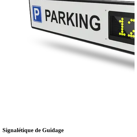
Signalétique de Guidage