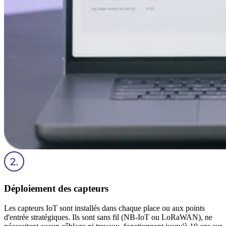
Déploiement des capteurs
Les capteurs IoT sont installés dans chaque place ou aux points
d'entrée stratégiques. Ils sont sans fil (NB-IoT ou LoRaWAN), ne