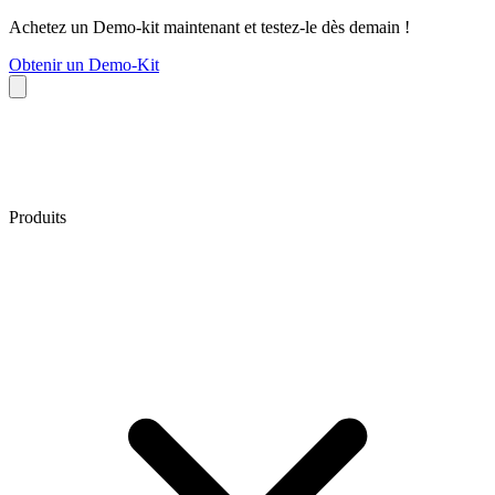
Achetez un Demo-kit maintenant et testez-le dès demain !
Obtenir un Demo-Kit
Produits