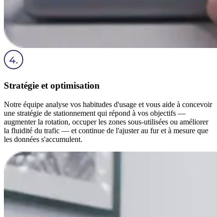
Stratégie et optimisation
Notre équipe analyse vos habitudes d'usage et vous aide à concevoir
une stratégie de stationnement qui répond à vos objectifs —
augmenter la rotation, occuper les zones sous-utilisées ou améliorer
la fluidité du trafic — et continue de l'ajuster au fur et à mesure que
les données s'accumulent.