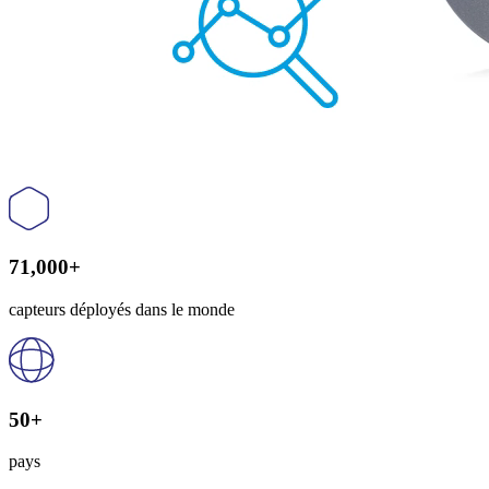
71,000+
capteurs déployés dans le monde
50+
pays