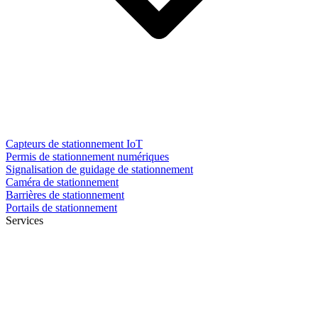
Capteurs de stationnement IoT
Permis de stationnement numériques
Signalisation de guidage de stationnement
Caméra de stationnement
Barrières de stationnement
Portails de stationnement
Services