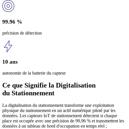
99.96 %
précision de détection
10 ans
autonomie de la batterie du capteur
Ce que Signifie la Digitalisation
du Stationnement
La digitalisation du stationnement transforme une exploitation
physique du stationnement en un actif numérique piloté par les
données. Les capteurs IoT de stationnement détectent si chaque
place est occupée avec une précision de 99,96 % et transmettent les
données à un tableau de bord d'occupation en temps réel ;