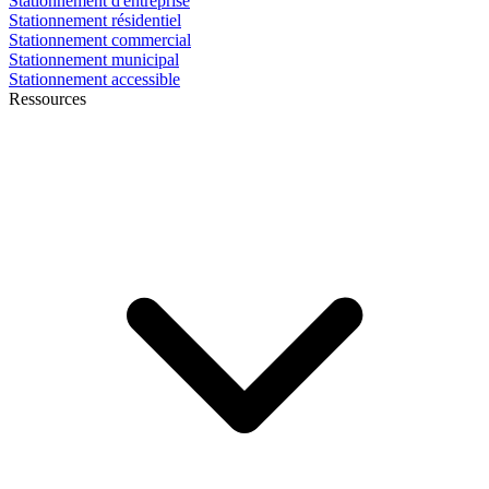
Stationnement d'entreprise
Stationnement résidentiel
Stationnement commercial
Stationnement municipal
Stationnement accessible
Ressources