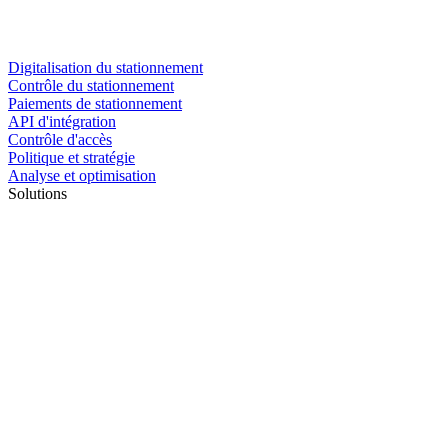
Digitalisation du stationnement
Contrôle du stationnement
Paiements de stationnement
API d'intégration
Contrôle d'accès
Politique et stratégie
Analyse et optimisation
Solutions