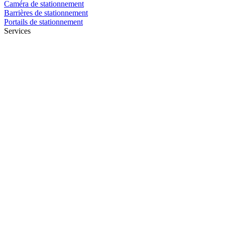
Caméra de stationnement
Barrières de stationnement
Portails de stationnement
Services