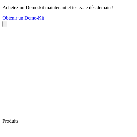
Achetez un Demo-kit maintenant et testez-le dès demain !
Obtenir un Demo-Kit
Produits