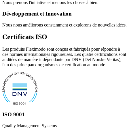
Nous prenons l'initiative et menons les choses à bien.
Développement et Innovation
Nous nous améliorons constamment et explorons de nouvelles idées.
Certificats ISO
Les produits Fleximodo sont conçus et fabriqués pour répondre à
des normes internationales rigoureuses. Les quatre certifications sont
auditées de manière indépendante par DNV (Det Norske Veritas),
l'un des principaux organismes de certification au monde.
ISO 9001
Quality Management Systems