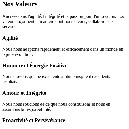
Nos Valeurs
Ancrées dans l'agilité, l'intégrité et la passion pour l'innovation, nos
valeurs façonnent la manière dont nous créons, collaborons et
servons.
Agilité
Nous nous adaptons rapidement et efficacement dans un monde en
rapide évolution.
Humour et Énergie Positive
Nous croyons qu'une excellente attitude inspire d'excellents
résultats.
Amour et Intégrité
Nous nous soucions de ce que nous construisons et nous en
assumons la responsabilité.
Proactivité et Persévérance