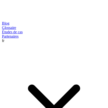
Blog
Glossaire
Études de cas
Partenaires
fr