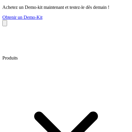
Achetez un Demo-kit maintenant et testez-le dès demain !
Obtenir un Demo-Kit
Produits