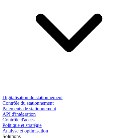
Digitalisation du stationnement
Contrôle du stationnement
Paiements de stationnement
API d'intégration
Contrôle d'accès
Politique et stratégie
Analyse et optimisation
Solutions