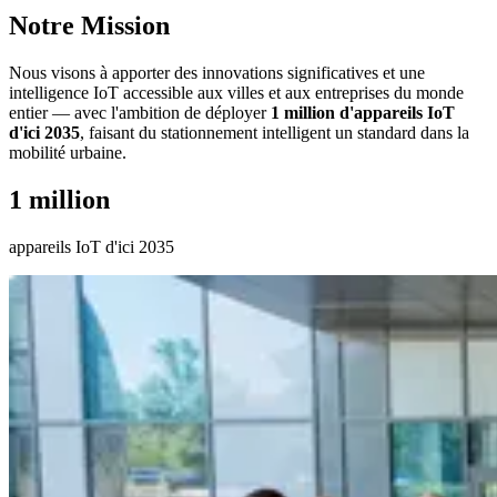
Notre Mission
Nous visons à apporter des innovations significatives et une
intelligence IoT accessible aux villes et aux entreprises du monde
entier — avec l'ambition de déployer
1 million d'appareils IoT
d'ici 2035
, faisant du stationnement intelligent un standard dans la
mobilité urbaine.
1 million
appareils IoT d'ici 2035