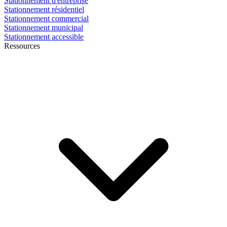
Stationnement d'entreprise
Stationnement résidentiel
Stationnement commercial
Stationnement municipal
Stationnement accessible
Ressources