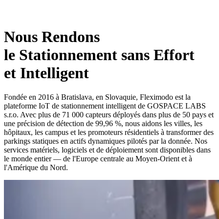
Nous Rendons
le Stationnement sans Effort
et Intelligent
Fondée en 2016 à Bratislava, en Slovaquie, Fleximodo est la
plateforme IoT de stationnement intelligent de GOSPACE LABS
s.r.o. Avec plus de 71 000 capteurs déployés dans plus de 50 pays et
une précision de détection de 99,96 %, nous aidons les villes, les
hôpitaux, les campus et les promoteurs résidentiels à transformer des
parkings statiques en actifs dynamiques pilotés par la donnée. Nos
services matériels, logiciels et de déploiement sont disponibles dans
le monde entier — de l'Europe centrale au Moyen-Orient et à
l'Amérique du Nord.