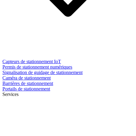
Capteurs de stationnement IoT
Permis de stationnement numériques
Signalisation de guidage de stationnement
Caméra de stationnement
Barrières de stationnement
Portails de stationnement
Services