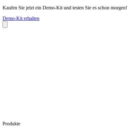
Kaufen Sie jetzt ein Demo-Kit und testen Sie es schon morgen!
Demo-Kit erhalten
Produkte