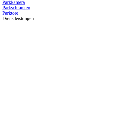
Parkkamera
Parkschranken
Parktore
Dienstleistungen