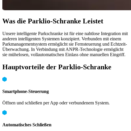
Was die Parklio-Schranke Leistet
Unsere intelligente Parkschranke ist für eine nahtlose Integration mit
anderen intelligenten Systemen konzipiert. Verbunden mit einem
Parkmanagementsystem ermöglicht sie Fernsteuerung und Echtzeit-
Überwachung. In Verbindung mit ANPR-Technologie ermöglicht
sie mühelosen, vollautomatischen Einlass ohne manuellen Eingriff.
Hauptvorteile der Parklio-Schranke
Smartphone-Steuerung
Öffnen und schließen per App oder verbundenem System.
Automatisches Schließen