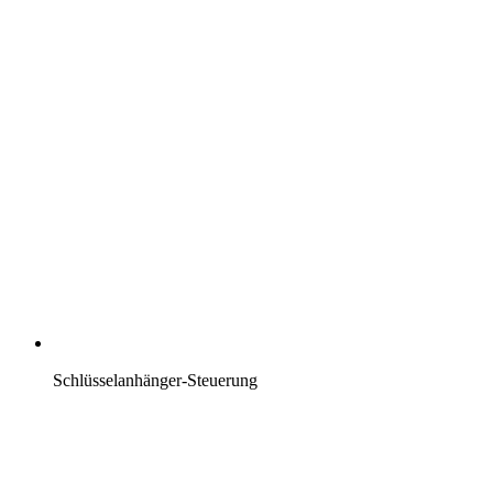
Schlüsselanhänger-Steuerung