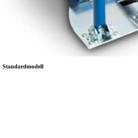
Standardmodell