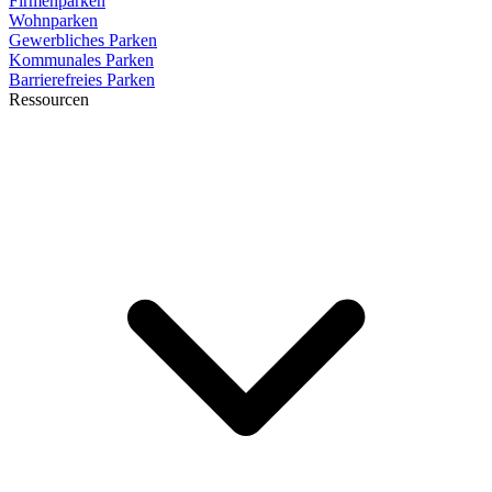
Firmenparken
Wohnparken
Gewerbliches Parken
Kommunales Parken
Barrierefreies Parken
Ressourcen