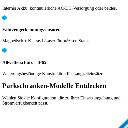
Interner Akku, kontinuierliche AC/DC-Versorgung oder beides.
Fahrzeugerkennungssensoren
Magnetisch + Klasse-1-Laser für präzisen Status.
Allwetterschutz – IP65
Witterungsbeständige Konstruktion für Langzeiteinsätze.
Parkschranken-Modelle Entdecken
Wählen Sie die Konfiguration, die zu Ihrer Einsatzumgebung und
Stromverfügbarkeit passt.