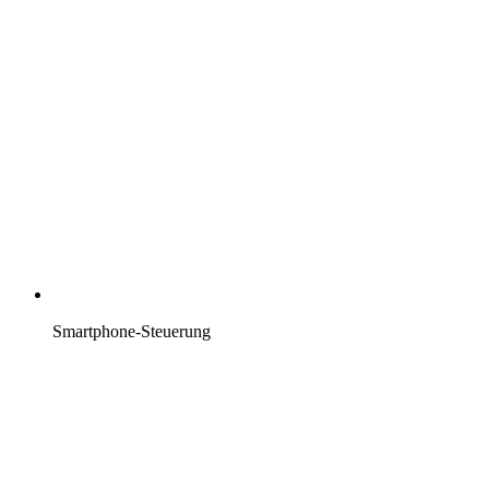
Smartphone-Steuerung