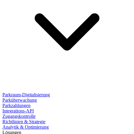
Parkraum-Digitalisierung
Parküberwachung
Parkzahlungen
Integrations-API
Zugangskontrolle
Richtlinien & Strategie
Analytik & Optimierung
Lösungen