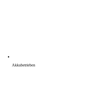
Akkubetrieben