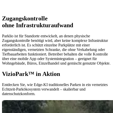
Zugangskontrolle
ohne Infrastrukturaufwand
Parklio ist für Standorte entwickelt, an denen physische
Zugangskontrolle benötigt wird, aber keine komplexe Infrastruktur
erforderlich ist. Es schützt einzelne Parkplätze mit einer
eigenständigen, vernetzten Schranke, die ohne Verkabelung oder
Tiefbauarbeiten funktioniert. Betreiber behalten die volle Kontrolle
über eine mobile App oder Systemintegration – geeignet für
Wohngebäude, Büros, Einzelhandel und gemischt genutzte Objekte.
VizioPark™ in Aktion
Entdecken Sie, wie Edge-KI traditionelles Parken in ein vernetztes
Echtzeit-Parkökosystem verwandelt – skalierbar und
datenschutzkonform.