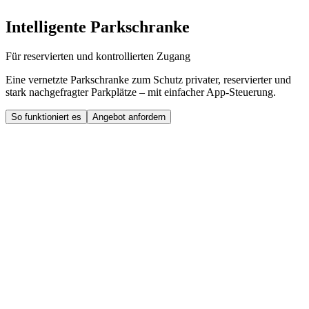
Intelligente Parkschranke
Für reservierten und kontrollierten Zugang
Eine vernetzte Parkschranke zum Schutz privater, reservierter und
stark nachgefragter Parkplätze – mit einfacher App-Steuerung.
So funktioniert es
Angebot anfordern