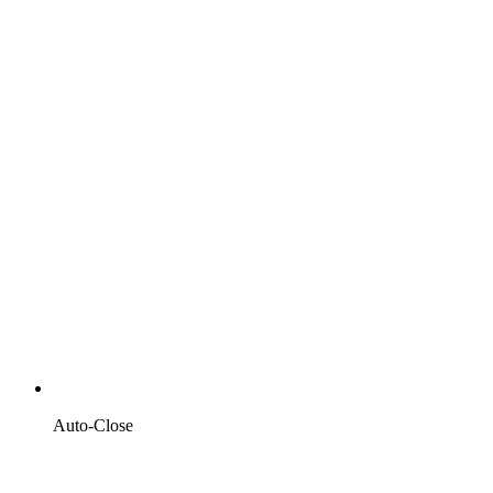
Auto-Close