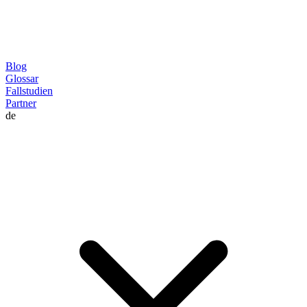
Blog
Glossar
Fallstudien
Partner
de