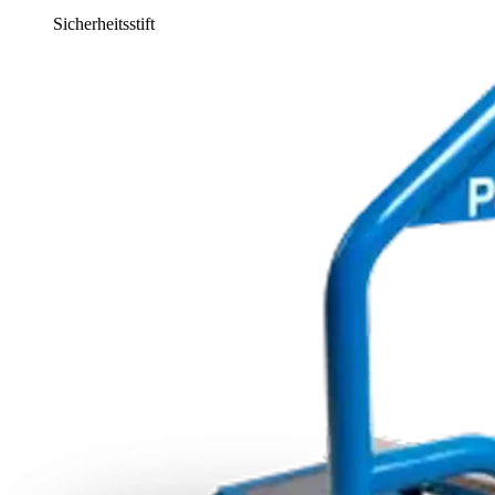
Sicherheitsstift