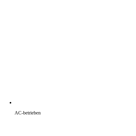
AC-betrieben