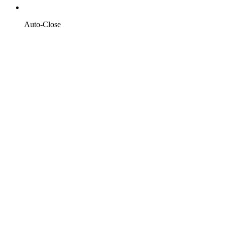
Auto-Close