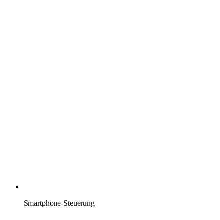
Smartphone-Steuerung