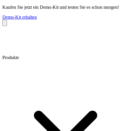
Kaufen Sie jetzt ein Demo-Kit und testen Sie es schon morgen!
Demo-Kit erhalten
Produkte