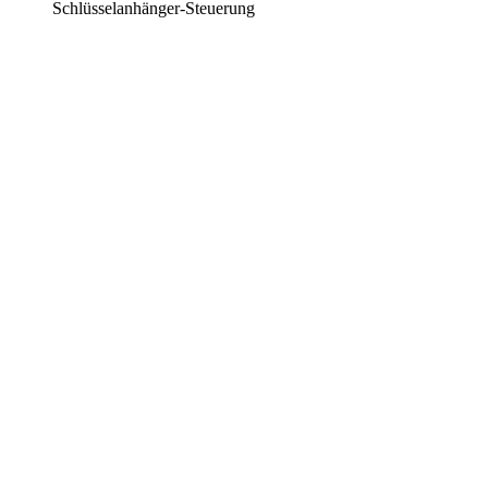
Schlüsselanhänger-Steuerung