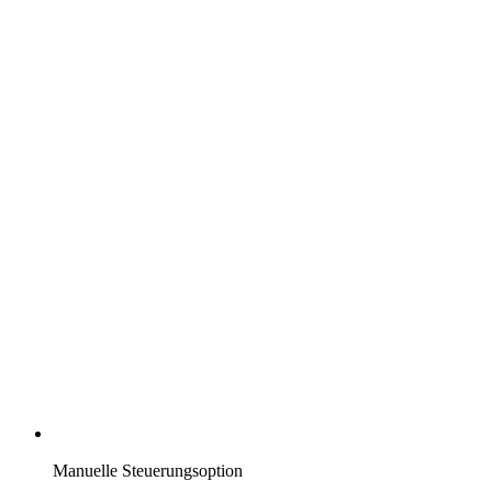
Manuelle Steuerungsoption