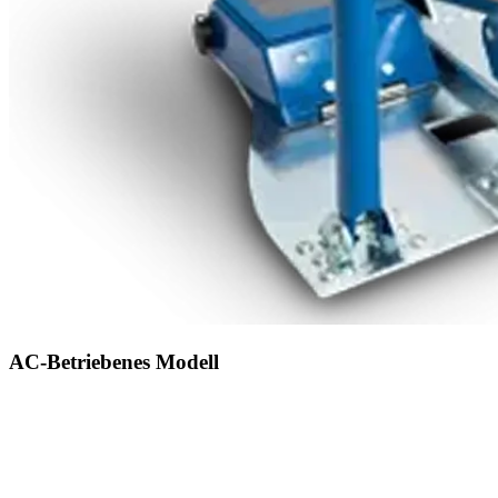
AC-Betriebenes Modell