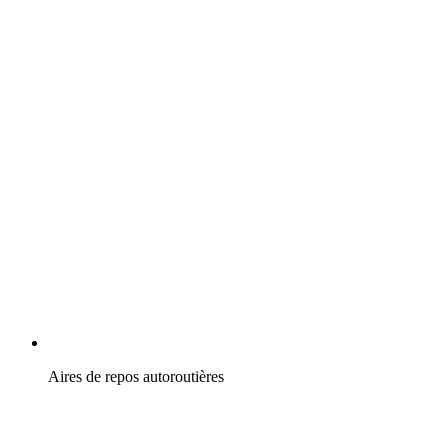
Aires de repos autoroutières