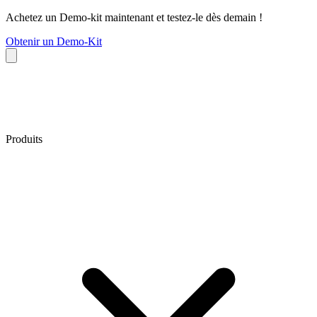
Achetez un Demo-kit maintenant et testez-le dès demain !
Obtenir un Demo-Kit
Produits