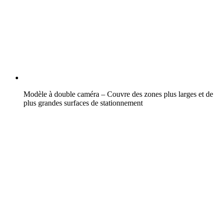
Modèle à double caméra – Couvre des zones plus larges et de
plus grandes surfaces de stationnement