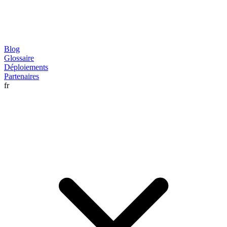
Blog
Glossaire
Déploiements
Partenaires
fr