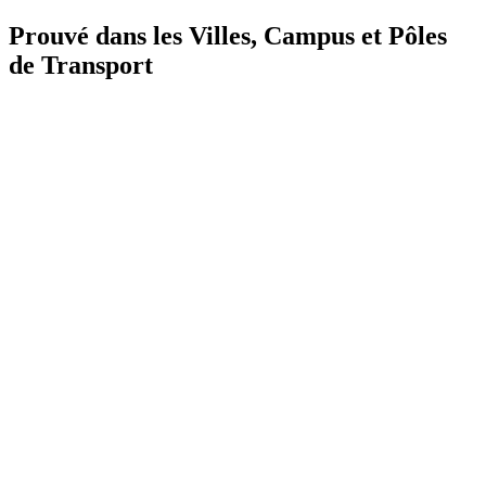
Prouvé dans les Villes, Campus et Pôles
de Transport