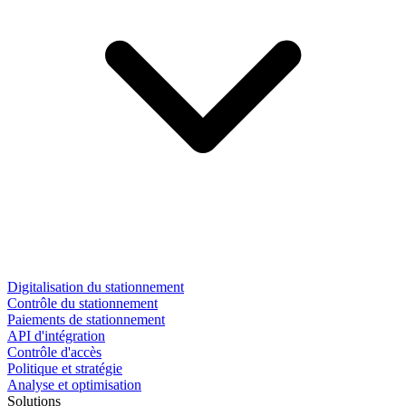
Digitalisation du stationnement
Contrôle du stationnement
Paiements de stationnement
API d'intégration
Contrôle d'accès
Politique et stratégie
Analyse et optimisation
Solutions