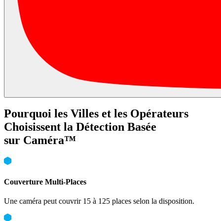
Pourquoi les Villes et les Opérateurs
Choisissent la Détection Basée
sur Caméra™
Couverture Multi-Places
Une caméra peut couvrir 15 à 125 places selon la disposition.