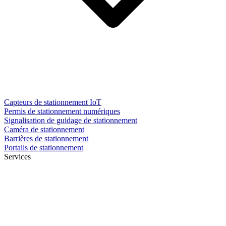
Capteurs de stationnement IoT
Permis de stationnement numériques
Signalisation de guidage de stationnement
Caméra de stationnement
Barrières de stationnement
Portails de stationnement
Services