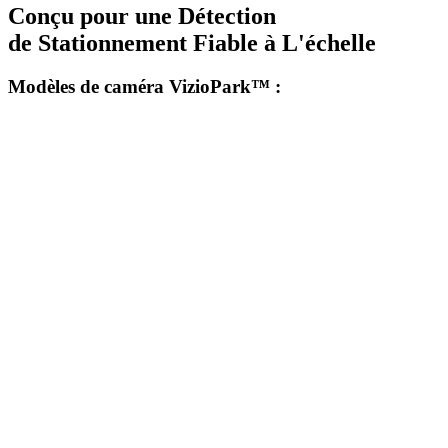
Conçu pour une Détection
de Stationnement Fiable à L'échelle
Modèles de caméra VizioPark™ :