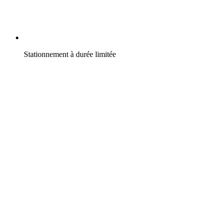
Stationnement à durée limitée