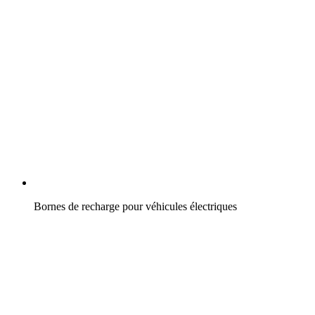
Bornes de recharge pour véhicules électriques