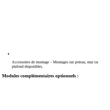
Accessoires de montage – Montages sur poteau, mur ou
plafond disponibles.
Modules complémentaires optionnels :