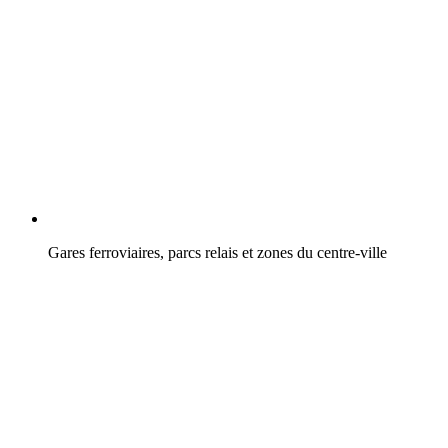
Gares ferroviaires, parcs relais et zones du centre-ville