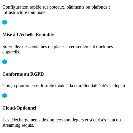
Configuration rapide sur poteaux, bâtiments ou plafonds ;
infrastructure minimale.
Mise à L'échelle Rentable
Surveillez des centaines de places avec seulement quelques
appareils.
Conforme au RGPD
Conçu pour une conformité totale à la confidentialité dès le départ.
Cloud-Optionnel
Les téléchargements de données sont légers et sécurisés ; aucun
streaming requis.