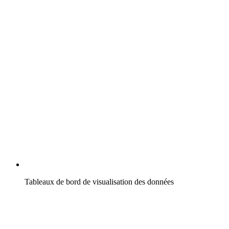
Tableaux de bord de visualisation des données