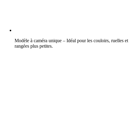
Modèle à caméra unique – Idéal pour les couloirs, ruelles et
rangées plus petites.