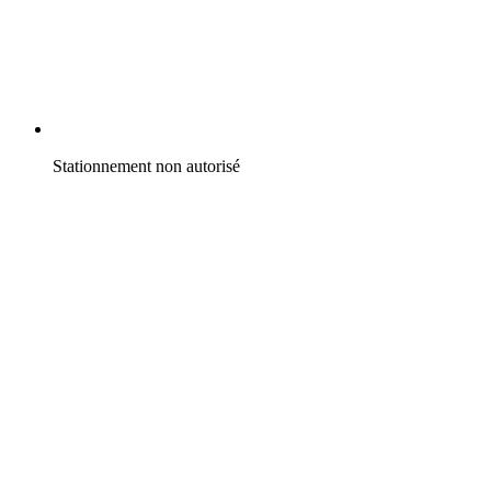
Stationnement non autorisé