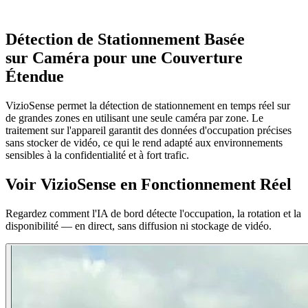
Détection de Stationnement Basée
sur Caméra pour une Couverture
Étendue
VizioSense permet la détection de stationnement en temps réel sur
de grandes zones en utilisant une seule caméra par zone. Le
traitement sur l'appareil garantit des données d'occupation précises
sans stocker de vidéo, ce qui le rend adapté aux environnements
sensibles à la confidentialité et à fort trafic.
Voir VizioSense en Fonctionnement Réel
Regardez comment l'IA de bord détecte l'occupation, la rotation et la
disponibilité — en direct, sans diffusion ni stockage de vidéo.