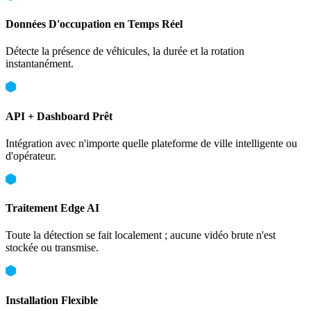
Données D'occupation en Temps Réel
Détecte la présence de véhicules, la durée et la rotation
instantanément.
API + Dashboard Prêt
Intégration avec n'importe quelle plateforme de ville intelligente ou
d'opérateur.
Traitement Edge AI
Toute la détection se fait localement ; aucune vidéo brute n'est
stockée ou transmise.
Installation Flexible