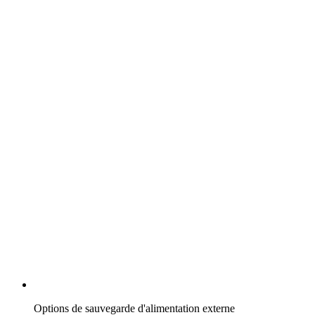
Options de sauvegarde d'alimentation externe