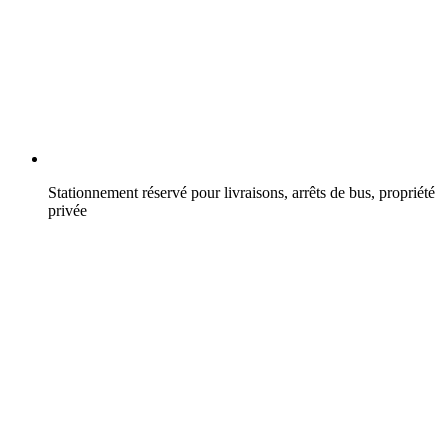
Stationnement réservé pour livraisons, arrêts de bus, propriété
privée