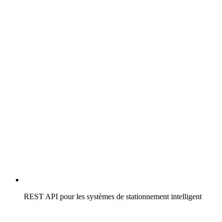
REST API pour les systèmes de stationnement intelligent