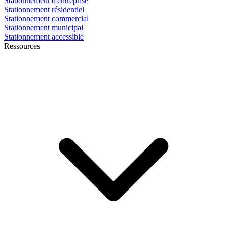
Stationnement d'entreprise
Stationnement résidentiel
Stationnement commercial
Stationnement municipal
Stationnement accessible
Ressources