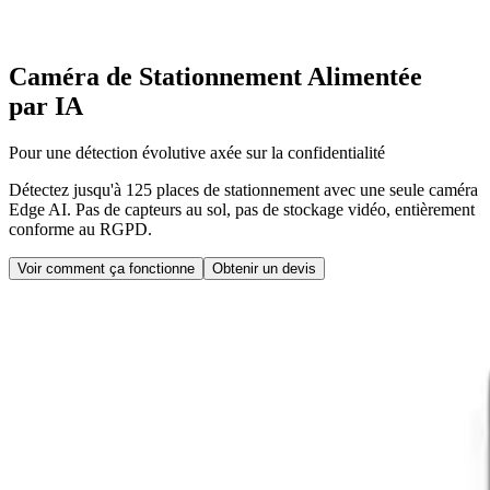
Caméra de Stationnement Alimentée
par IA
Pour une détection évolutive axée sur la confidentialité
Détectez jusqu'à 125 places de stationnement avec une seule caméra
Edge AI. Pas de capteurs au sol, pas de stockage vidéo, entièrement
conforme au RGPD.
Voir comment ça fonctionne
Obtenir un devis