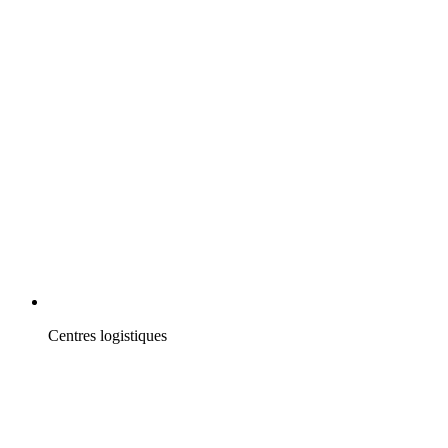
Centres logistiques