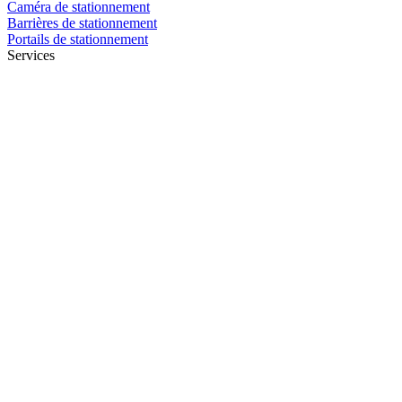
Caméra de stationnement
Barrières de stationnement
Portails de stationnement
Services