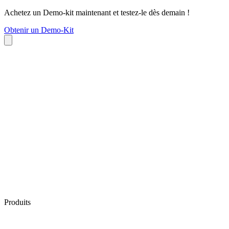
Achetez un Demo-kit maintenant et testez-le dès demain !
Obtenir un Demo-Kit
Produits