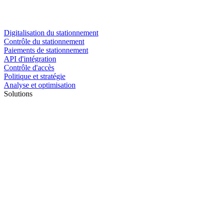
Digitalisation du stationnement
Contrôle du stationnement
Paiements de stationnement
API d'intégration
Contrôle d'accès
Politique et stratégie
Analyse et optimisation
Solutions