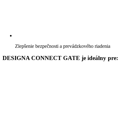
Zlepšenie bezpečnosti a prevádzkového riadenia
DESIGNA CONNECT GATE je ideálny pre: