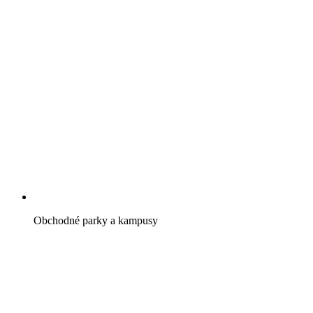
Obchodné parky a kampusy