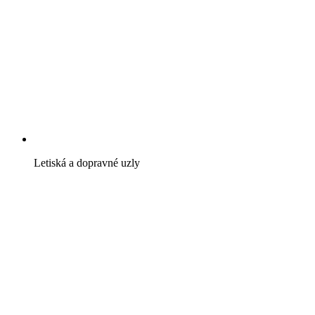
Letiská a dopravné uzly