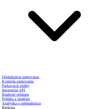
Digitalizácia parkovania
Kontrola parkovania
Parkovacie platby
Integračné API
Riadenie prístupu
Politika a stratégia
Analytika a optimalizácia
Riešenia