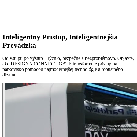
Inteligentný Prístup, Inteligentnejšia
Prevádzka
Od vstupu po výstup – rýchlo, bezpečne a bezproblémovo. Objavte,
ako DESIGNA CONNECT GATE transformuje prístup na
parkovisko pomocou najmodernejšej technológie a robustného
dizajnu.