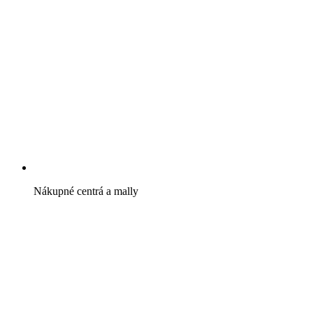
Nákupné centrá a mally