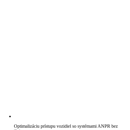
Optimalizáciu prístupu vozidiel so systémami ANPR bez