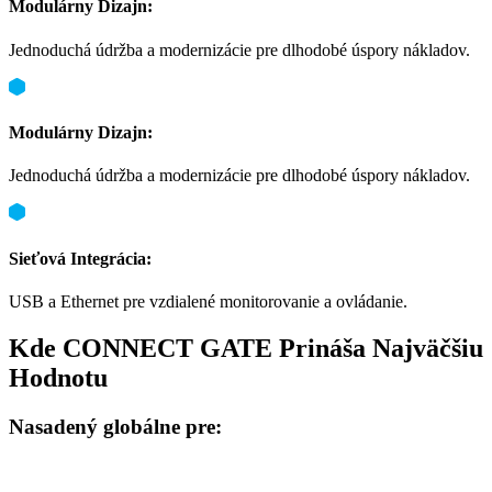
Modulárny Dizajn:
Jednoduchá údržba a modernizácie pre dlhodobé úspory nákladov.
Modulárny Dizajn:
Jednoduchá údržba a modernizácie pre dlhodobé úspory nákladov.
Sieťová Integrácia:
USB a Ethernet pre vzdialené monitorovanie a ovládanie.
Kde CONNECT GATE Prináša Najväčšiu
Hodnotu
Nasadený globálne pre: