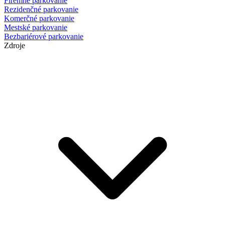
Firemné parkovanie
Rezidenčné parkovanie
Komerčné parkovanie
Mestské parkovanie
Bezbariérové parkovanie
Zdroje