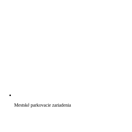
Mestské parkovacie zariadenia