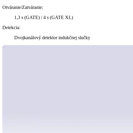
Otváranie/Zatváranie:
1,3 s (GATE) / 4 s (GATE XL)
Detekcia:
Dvojkanálový detektor indukčnej slučky