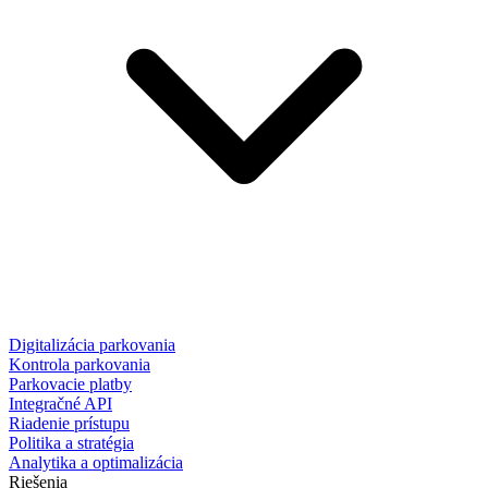
Digitalizácia parkovania
Kontrola parkovania
Parkovacie platby
Integračné API
Riadenie prístupu
Politika a stratégia
Analytika a optimalizácia
Riešenia