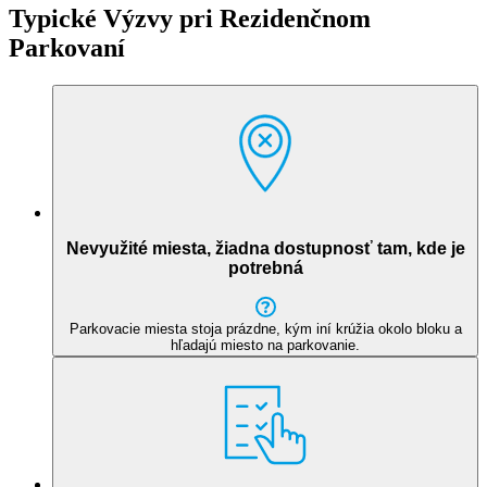
Typické Výzvy pri Rezidenčnom
Parkovaní
Nevyužité miesta, žiadna dostupnosť tam, kde je
potrebná
Parkovacie miesta stoja prázdne, kým iní krúžia okolo bloku a
hľadajú miesto na parkovanie.