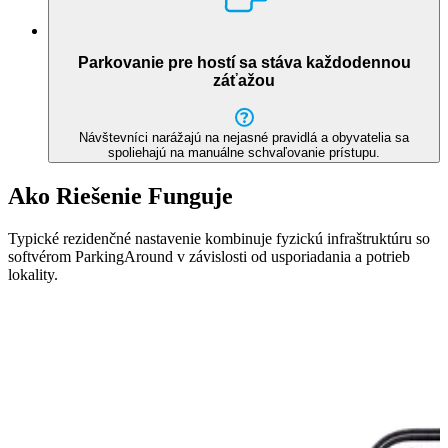
Parkovanie pre hostí sa stáva každodennou
záťažou
Návštevníci narážajú na nejasné pravidlá a obyvatelia sa
spoliehajú na manuálne schvaľovanie prístupu.
Ako Riešenie Funguje
Typické rezidenčné nastavenie kombinuje fyzickú infraštruktúru so
softvérom ParkingAround v závislosti od usporiadania a potrieb
lokality.