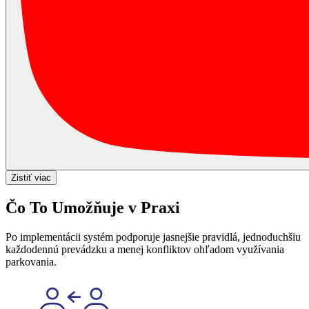
Zistiť viac
Čo To Umožňuje v Praxi
Po implementácii systém podporuje jasnejšie pravidlá, jednoduchšiu
každodennú prevádzku a menej konfliktov ohľadom využívania
parkovania.