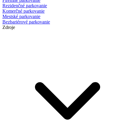
Firemné parkovanie
Rezidenčné parkovanie
Komerčné parkovanie
Mestské parkovanie
Bezbariérové parkovanie
Zdroje